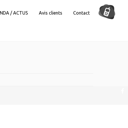
NDA / ACTUS
Avis clients
Contact