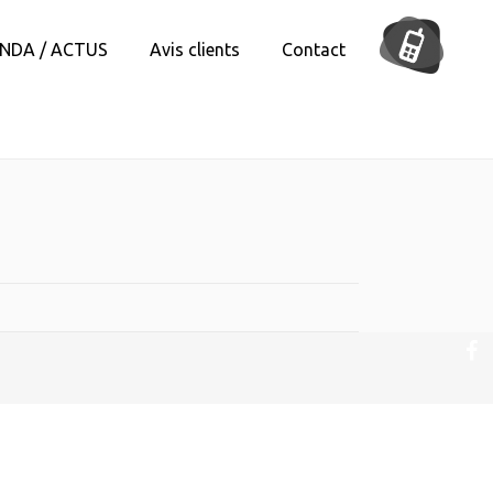
NDA / ACTUS
Avis clients
Contact