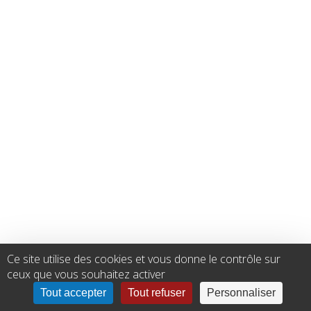
Ce site utilise des cookies et vous donne le contrôle sur
ceux que vous souhaitez activer
Tout accepter
Tout refuser
Personnaliser