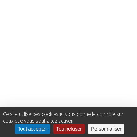
Ce site utilise des cookies et vous donne le contrôle sur
ceux que vous souhaitez activer
Tout accepter
Tout refuser
Personnaliser